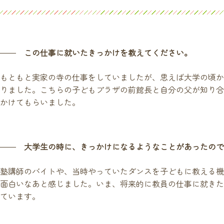
この仕事に就いたきっかけを教えてください。
もともと実家の寺の仕事をしていましたが、思えば大学の頃か
りました。こちらの子どもプラザの前館長と自分の父が知り合
かけてもらいました。
大学生の時に、きっかけになるようなことがあったので
塾講師のバイトや、当時やっていたダンスを子どもに教える機
面白いなあと感じました。いま、将来的に教員の仕事に就きた
ています。