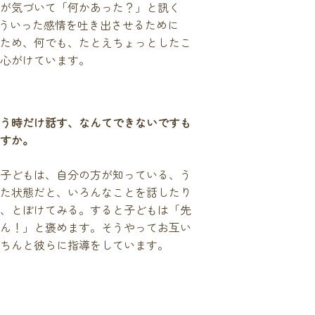
が気づいて「何かあった？」と訊く
ういった感情を吐き出させるために
ため、何でも、たとえちょっとしたこ
心がけています。
う時だけ話す、なんてできないですも
すか。
子どもは、自分の方が知っている、う
た状態だと、いろんなことを話したり
、とぼけてみる。すると子どもは「先
ん！」と褒めます。そうやってお互い
ちんと彼らに指導をしています。