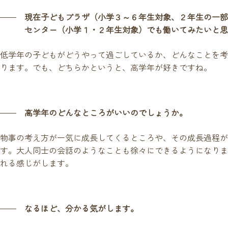
現在子どもプラザ（小学３～６年生対象、２年生の一部
センター（小学１・２年生対象）でも働いてみたいと思
低学年の子どもがどうやって過ごしているか、どんなことを考
ります。でも、どちらかというと、高学年が好きですね。
高学年のどんなところがいいのでしょうか。
物事の考え方が一気に成長してくるところや、その成長過程が
す。大人同士の会話のようなことも徐々にできるようになりま
れる感じがします。
なるほど、分かる気がします。