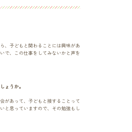
ら、子どもと関わることには興味があ
いで、この仕事をしてみないかと声を
しょうか。
会があって、子どもと接することって
いと思っていますので、その勉強もし