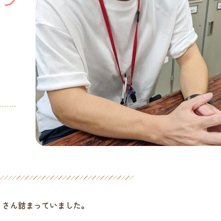
くさん詰まっていました。