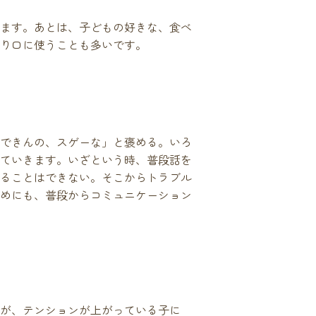
ます。あとは、子どもの好きな、食べ
り口に使うことも多いです。
できんの、スゲーな」と褒める。いろ
ていきます。いざという時、普段話を
ることはできない。そこからトラブル
めにも、普段からコミュニケーション
が、テンションが上がっている子に