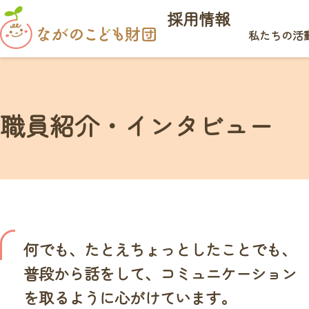
採用情報
私たちの活
職員紹介・インタビュー
何でも、たとえちょっとしたことでも、
普段から話をして、コミュニケーション
を取るように心がけています。