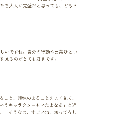
たち大人が完璧だと思っても、どちら
しいですね。自分の行動や言葉ひとつ
を見るのがとても好きです。
ること、興味のあることをよく見て、
いうキャラクターもいたよなあ」と近
、「そうなの、すごいね、知ってるじ