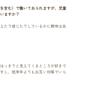
を含む）で働いておられますが、児童
いますか？
えたり感じたりしているかに興味はあ
はっきりと見えてくるところが好きで
すし、低学年よりもお互い対等でいら