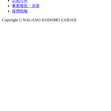
お知らせ
事業報告・決算
採用情報
Copyright © NAGANO KODOMO ZAIDAN