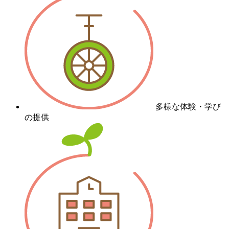
多様な体験・学び
の提供