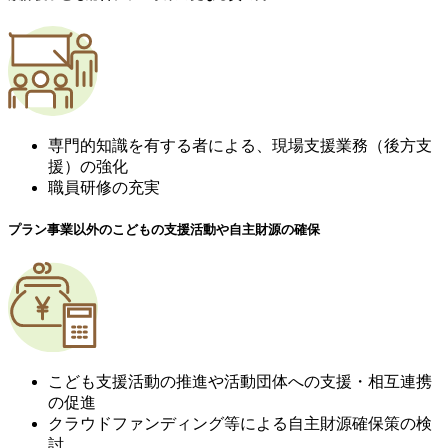
専門的知識を有する者による、現場支援業務（後方支
援）の強化
職員研修の充実
プラン事業以外のこどもの支援活動や自主財源の確保
こども支援活動の推進や活動団体への支援・相互連携
の促進
クラウドファンディング等による自主財源確保策の検
討