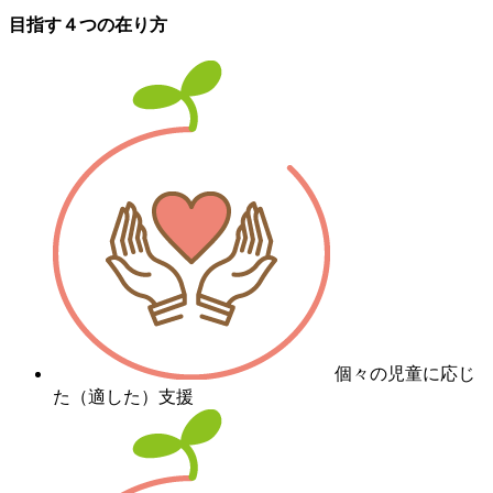
目指す４つの在り方
個々の児童に応じ
た（適した）支援