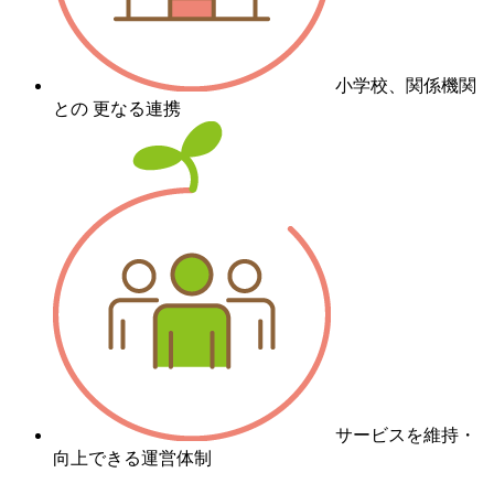
小学校、関係機関
との 更なる連携
サービスを維持・
向上できる運営体制