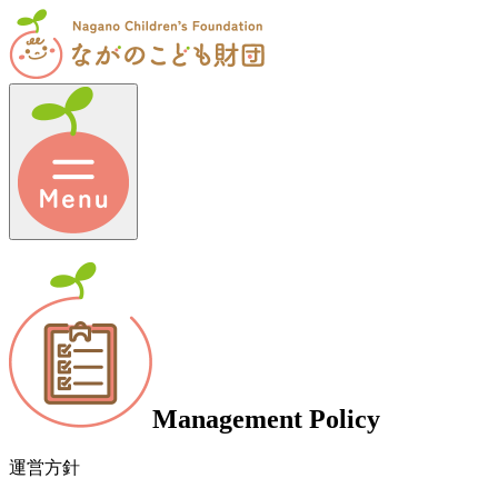
Management Policy
運営方針