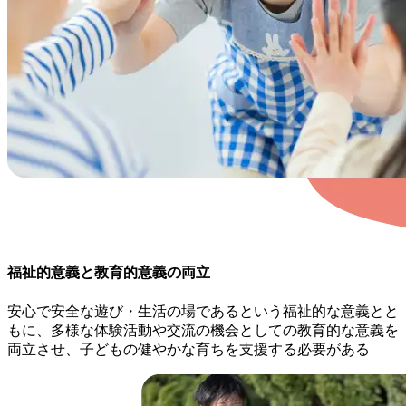
福祉的意義と教育的意義の両立
安心で安全な遊び・生活の場であるという福祉的な意義とと
もに、多様な体験活動や交流の機会としての教育的な意義を
両立させ、子どもの健やかな育ちを支援する必要がある