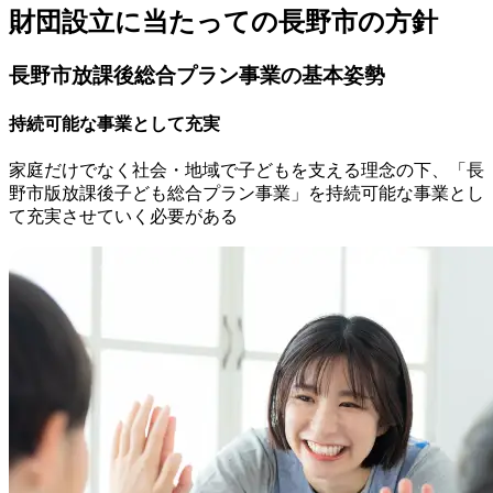
財団設立に当たっての長野市の方針
長野市放課後総合プラン事業の基本姿勢
持続可能な事業として充実
家庭だけでなく社会・地域で子どもを支える理念の下、「長
野市版放課後子ども総合プラン事業」を持続可能な事業とし
て充実させていく必要がある