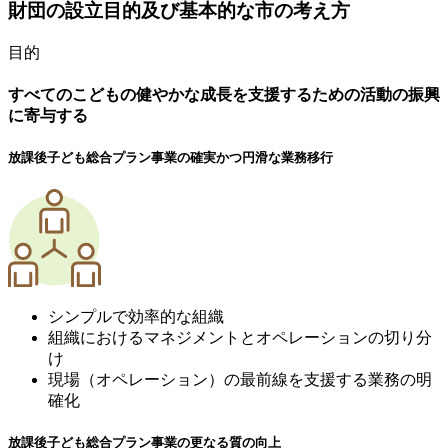
財団の設立目的及び基本的な市の考え方
目的
すべてのこどもの健やかな成長を支援するための活動の振興
に寄与する
放課後子ども総合プラン事業の確実かつ円滑な業務移行
シンプルで効率的な組織
組織におけるマネジメントとオペレーションの切り分
け
現場（オペレーション）の最前線を支援する業務の明
確化
放課後子ども総合プラン事業の更なる質の向上