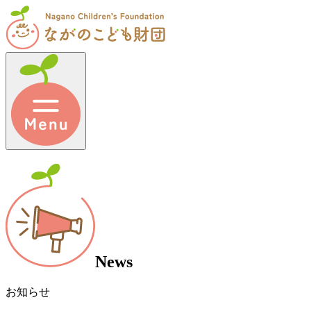
News
お知らせ