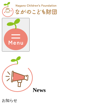
News
お知らせ