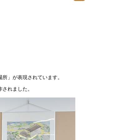
場所」が表現されています。
作されました。