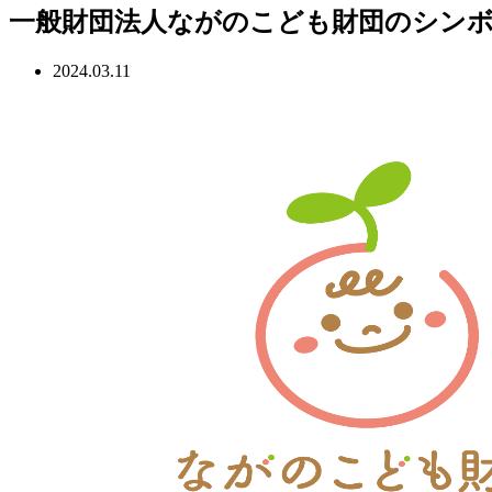
一般財団法人ながのこども財団のシン
2024.03.11