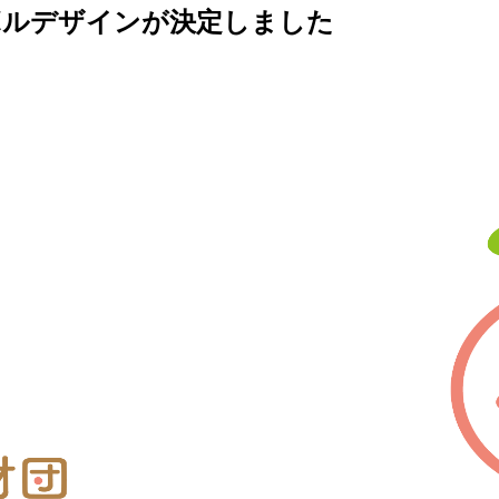
ボルデザインが決定しました